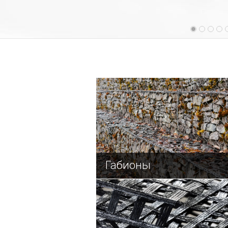
Габионы