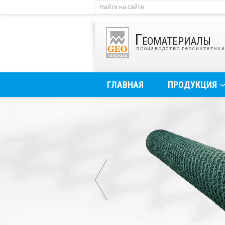
Геоматериалы
производство геосинтетик
ГЛАВНАЯ
ПРОДУКЦИЯ