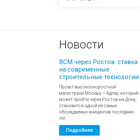
Новости
ВСМ через Ростов: ставка
на современные
строительные технологии
Проект высокоскоростной
магистрали Москва — Адлер, который
может пройти через Ростов-на-Дону,
становится одной из самых
обсуждаемых инициатив последних
лет
Подробнее