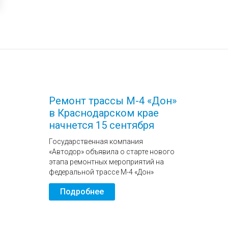
Ремонт трассы М-4 «Дон»
в Краснодарском крае
начнется 15 сентября
Государственная компания
«Автодор» объявила о старте нового
этапа ремонтных мероприятий на
федеральной трассе М-4 «Дон»
Подробнее