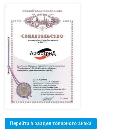
Перейти в раздел товарного знака