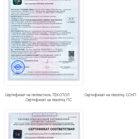
Сертификат на геотекстиль ТЕКСПОЛ Сертификат на геосетку ССНП
Сертификат на геосетку ПС