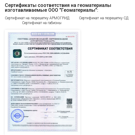
Сертификаты соответствия на геоматериалы
изготавливаемые ООО "Геоматериалы":
Сертификат на георешетку АРМОГРИД Сертификат на георешетку СД
Сертификат на габионы