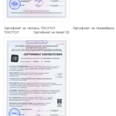
Сертификат на геоткань ТЕКСПОЛ Сертификат на геомембрану
ТЕКСПОЛ Сертификат на геомат 3D