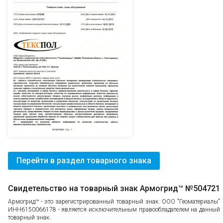
Перейти в раздел товарного знака
Свидетельство на товарный знак Армогрид™ №504721
Армогрид™ - это зарегистрированный товарный знак. ООО "Геоматериалы"
ИНН6150066178 - является исключительным правообладателем на данный
товарный знак.