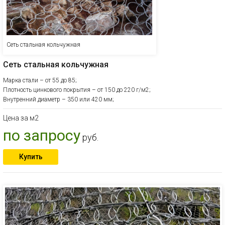
Сеть стальная кольчужная
Сеть стальная кольчужная
Марка стали – от 55 до 85;
Плотность цинкового покрытия – от 150 до 220 г/м2;
Внутренний диаметр – 350 или 420 мм;
Цена за м2
по запросу
руб.
Купить