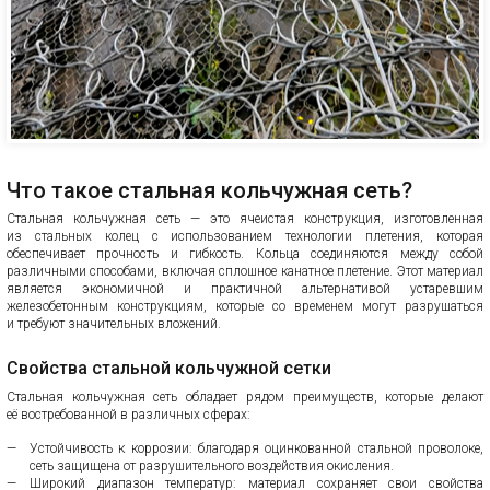
Что такое стальная кольчужная сеть?
Стальная кольчужная сеть — это ячеистая конструкция, изготовленная
из стальных колец с использованием технологии плетения, которая
обеспечивает прочность и гибкость. Кольца соединяются между собой
различными способами, включая сплошное канатное плетение. Этот материал
является экономичной и практичной альтернативой устаревшим
железобетонным конструкциям, которые со временем могут разрушаться
и требуют значительных вложений.
Свойства стальной кольчужной сетки
Стальная кольчужная сеть обладает рядом преимуществ, которые делают
её востребованной в различных сферах:
Устойчивость к коррозии: благодаря оцинкованной стальной проволоке,
сеть защищена от разрушительного воздействия окисления.
Широкий диапазон температур: материал сохраняет свои свойства