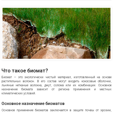
Что такое биомат?
Биомат — это экологически чистый материал, изготовленный на основе
растительных волокон. В его состав могут входить кокосовые оболочки,
льняные нетканые волокна, джут, солома или их комбинации. Основное
назначение биомата зависит от региона применения и местных
климатических условий.
Основное назначение биоматов
Основное применение биоматов заключается в защите почвы от эрозии,